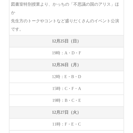
図書室特別授業より、かっちの「不思議の国のアリス」ほ
か
先生方のトークやコントなど盛りだくさんのイベント公演
です。
12月25日（日）
19時：A・D・F
12月26日（月）
12時：E・B・D
15時：C・F・A
19時：B・C・E
12月27日（火）
11時：F・E・C