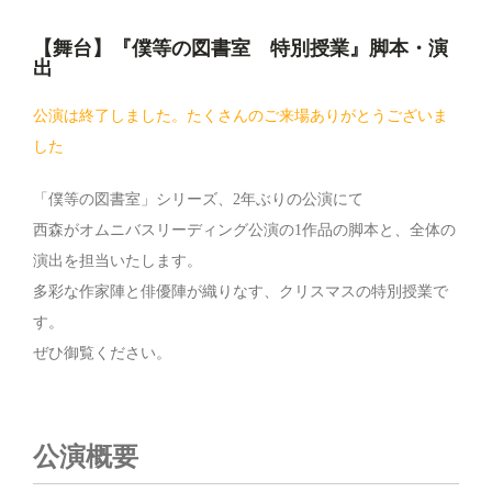
【舞台】『僕等の図書室 特別授業』脚本・演
出
公演は終了しました。たくさんのご来場ありがとうございま
した
「僕等の図書室」シリーズ、2年ぶりの公演にて
西森がオムニバスリーディング公演の1作品の脚本と、全体の
演出を担当いたします。
多彩な作家陣と俳優陣が織りなす、クリスマスの特別授業で
す。
ぜひ御覧ください。
公演概要