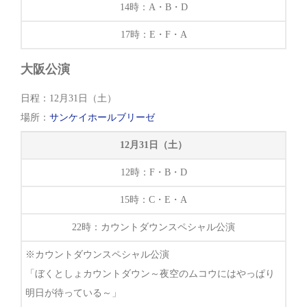
14時：A・B・D
17時：E・F・A
大阪公演
日程：12月31日（土）
場所：
サンケイホールブリーゼ
12月31日（土）
12時：F・B・D
15時：C・E・A
22時：カウントダウンスペシャル公演
※カウントダウンスペシャル公演
「ぼくとしょカウントダウン～夜空のムコウにはやっぱり
明日が待っている～」