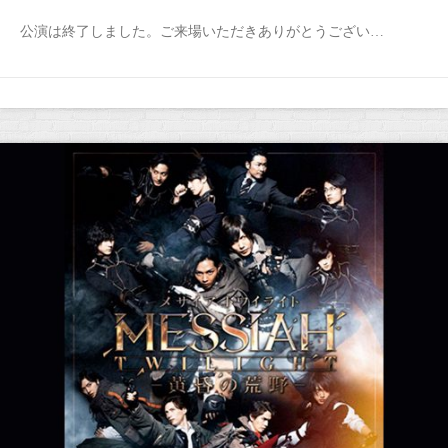
公演は終了しました。ご来場いただきありがとうござい…