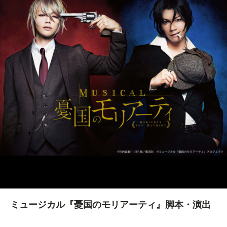
ミュージカル『憂国のモリアーティ』脚本・演出