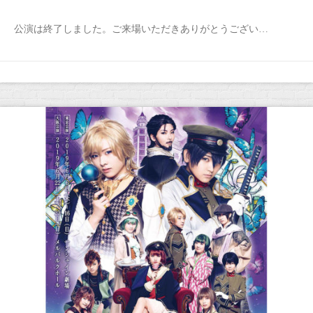
公演は終了しました。ご来場いただきありがとうござい…