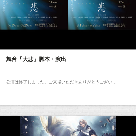
舞台「大悲」脚本・演出
公演は終了しました。ご来場いただきありがとうござい…