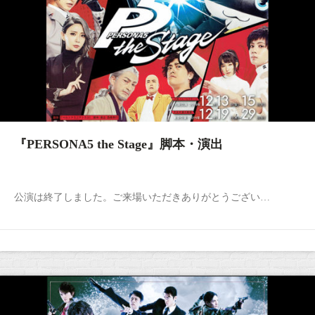
『PERSONA5 the Stage』脚本・演出
公演は終了しました。ご来場いただきありがとうござい…