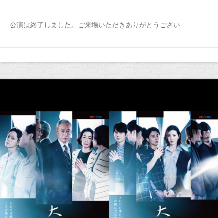
公演は終了しました。ご来場いただきありがとうござい…