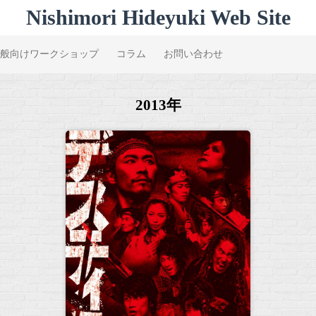
Nishimori Hideyuki Web Site
般向けワークショップ
コラム
お問い合わせ
2013年