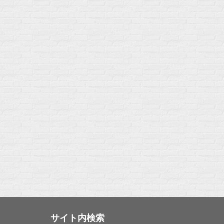
サイト内検索